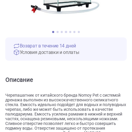
Возврат в течение 14 дней
Условия доставки и оплаты
Описание
Черепашатник от китайского бренда Nomoy Pet с системо
дренажа выполнен из высококачественного силикатного
стекла. Емкость идеально подойдет для водных и полуво