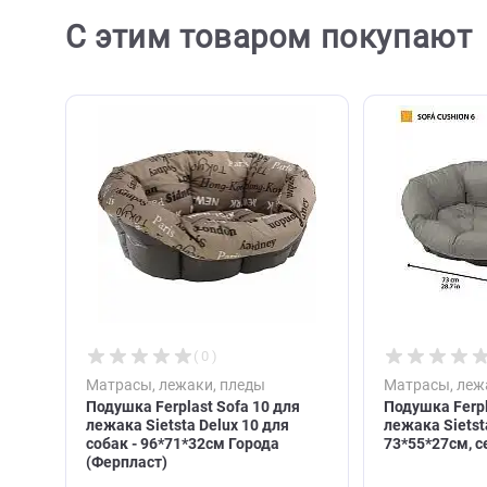
С этим товаром покупа