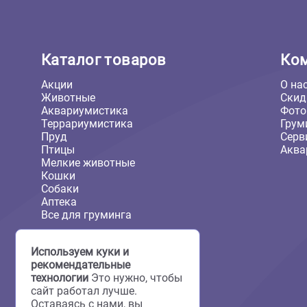
330 ₽
Каталог товаров
Акции