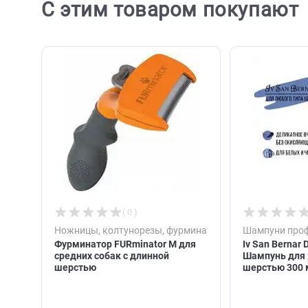
С этим товаром покупа