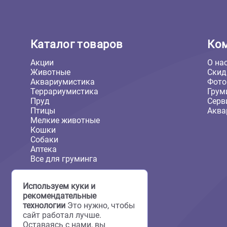
443 ₽
Каталог товаров
Акции