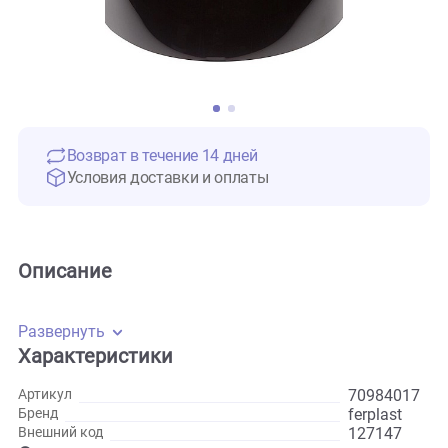
Возврат в течение 14 дней
Условия доставки и оплаты
Описание
Развернуть
Характеристики