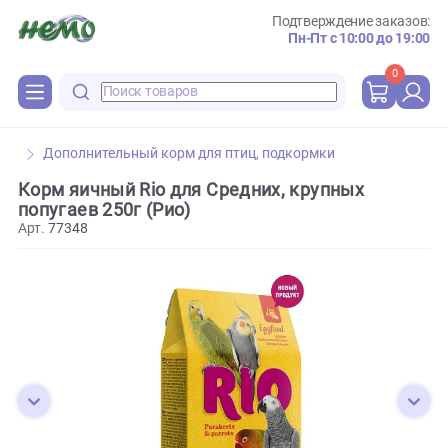
Подтверждение зака
Пн-Пт с 10:00 до 
0
Дополнительный корм для птиц, подкормки
Корм яичный Rio для Средних, крупных
попугаев 250г (Рио)
Арт.
77348