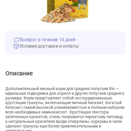
Возврат в течение 14 дней
Условия доставки и оплаты
Описание
Дополнительный яичный корм для средних попугаев Rio 
идеальная подкормка для корелл и других попугаев сред
размера. Корм представляет собой экструдированные,
хрустящие гранулы, включающие яичный бисквит, богат