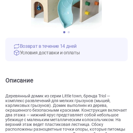
Возврат в течение 14 дней
Условия доставки и оплаты
Описание
Деревянный домик из серии Little town, бренда Triol —
комплекс развлечений для мелких грызунов (мышей,
карликовых грызунов). Домик выполнен из дерева,