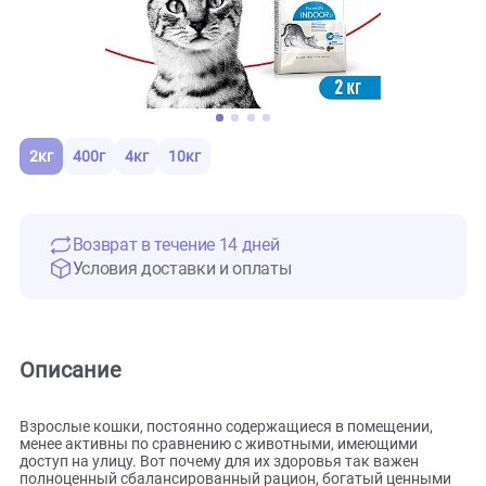
2кг
400г
4кг
10кг
Возврат в течение 14 дней
Условия доставки и оплаты
Описание