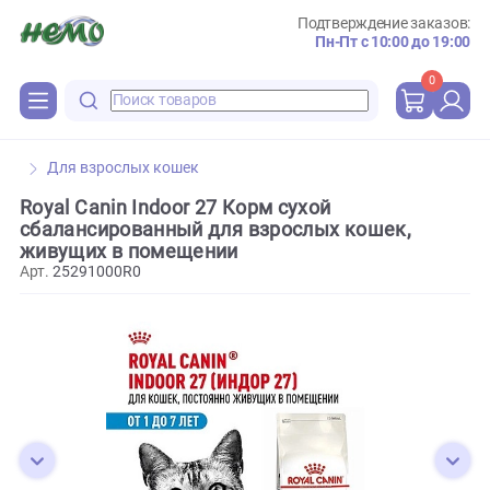
Подтверждение зака
Пн-Пт с 10:00 до 
0
Для взрослых кошек
Royal Canin Indoor 27 Корм сухой
сбалансированный для взрослых кошек,
живущих в помещении
Арт.
25291000R0