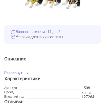
Возврат в течение 14 дней
Условия доставки и оплаты
Описание
Развернуть
Характеристики