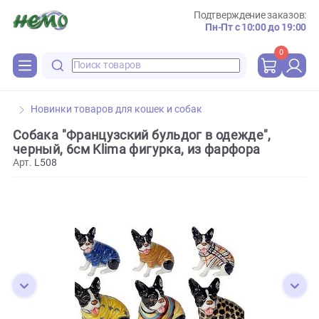
Подтверждение зака
Пн-Пт с 10:00 до 
0
Новинки товаров для кошек и собак
Собака "Французский бульдог в одежде",
черный, 6см Klima фигурка, из фарфора
Арт.
L508