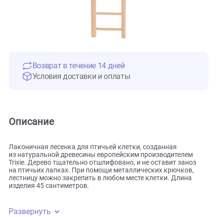
Возврат в течение 14 дней
Условия доставки и оплаты
Описание
Лаконичная лесенка для птичьей клетки, созданная
из натуральной древесины европейским производителем
Trixie. Дерево тщательно отшлифовано, и не оставит зано
на птичьих лапках. При помощи металлических крючков,