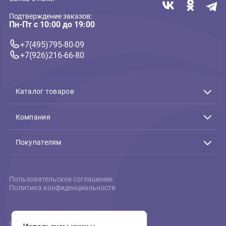
11х14х11см (Экзо Терра)
1 648 ₽
В корзину
1 648 ₽
Связь с нами
Подтверждение заказов:
Пн-Пт с 10:00 до 19:00
+7(495)795-80-09
+7(926)216-66-80
Каталог товаров
Акции