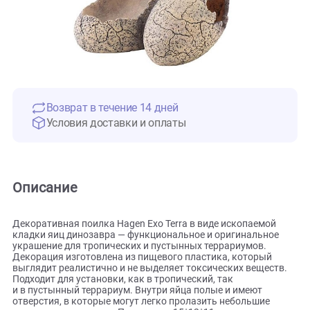
Возврат в течение 14 дней
Условия доставки и оплаты
Описание
Декоративная поилка Hagen Exo Terra в виде ископаемой
кладки яиц динозавра — функциональное и оригинальное
украшение для тропических и пустынных террариумов.