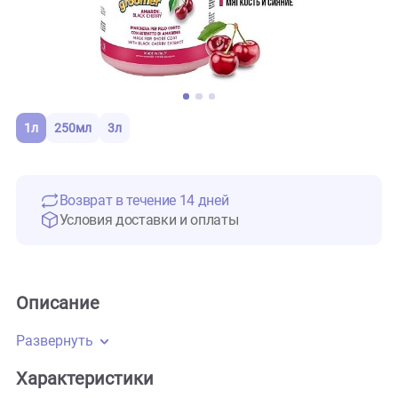
1л
250мл
3л
Возврат в течение 14 дней
Условия доставки и оплаты
Описание