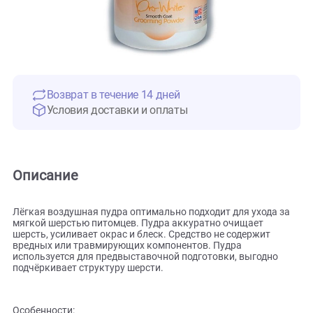
Возврат в течение 14 дней
Условия доставки и оплаты
Описание
Лёгкая воздушная пудра оптимально подходит для ухода 
мягкой шерстью питомцев. Пудра аккуратно очищает
шерсть, усиливает окрас и блеск. Средство не содержит
вредных или травмирующих компонентов. Пудра