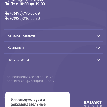
894 ₽
В корзину
894 ₽
Связь с нами
Подтверждение заказов:
Пн-Пт с 10:00 до 19:00
+7(495)795-80-09
+7(926)216-66-80
Каталог товаров