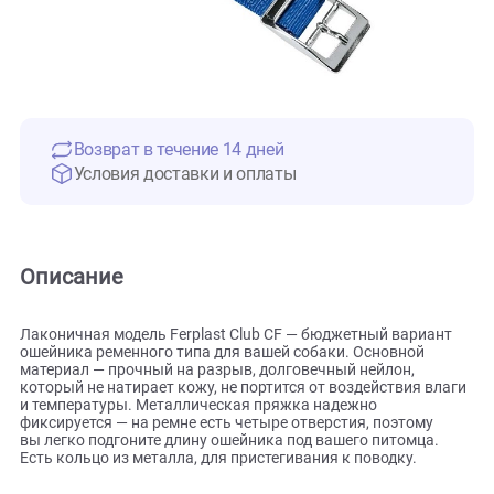
Возврат в течение 14 дней
Условия доставки и оплаты
Описание
Лаконичная модель Ferplast Club CF — бюджетный вариан
ошейника ременного типа для вашей собаки. Основной
материал — прочный на разрыв, долговечный нейлон,
который не натирает кожу, не портится от воздействия вл