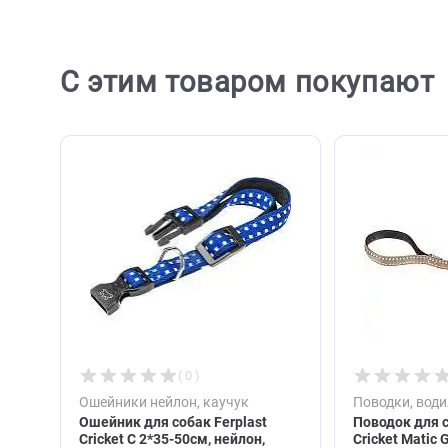
С этим товаром покупа