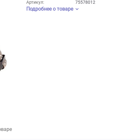
Бренд:
Ferplast
Артикул:
75578012
Подробнее о товаре