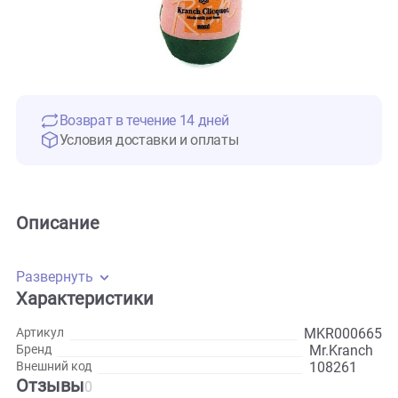
Возврат в течение 14 дней
Условия доставки и оплаты
Описание
Развернуть
Характеристики